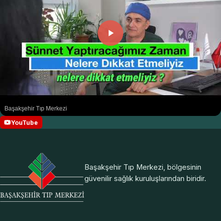
Başakşehir Tıp Merkezi
YouTube
Başakşehir Tıp Merkezi, bölgesinin
güvenilir sağlık kuruluşlarından biridir.