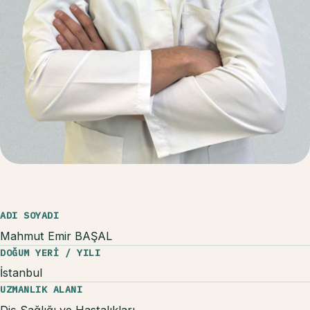
ADI SOYADI
Mahmut Emir BAŞAL
DOĞUM YERİ / YILI
İstanbul
UZMANLIK ALANI