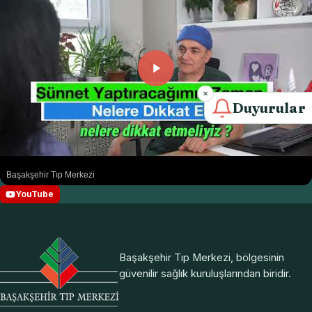
Duyurular
Başakşehir Tıp Merkezi
YouTube
Başakşehir Tıp Merkezi, bölgesinin
güvenilir sağlık kuruluşlarından biridir.