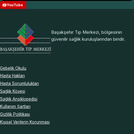
YouTube
Başakşehir Tıp Merkezi, bölgesinin
güvenilir sağlık kuruluşlarından biridir.
Gebelik Okulu
Hasta Hakları
Hasta Sorumlulukları
Sağlık Köşesi
Sağlık Ansiklopedisi
Kullanım Şartları
Gizlilik Politikası
Kişisel Verilerin Korunması