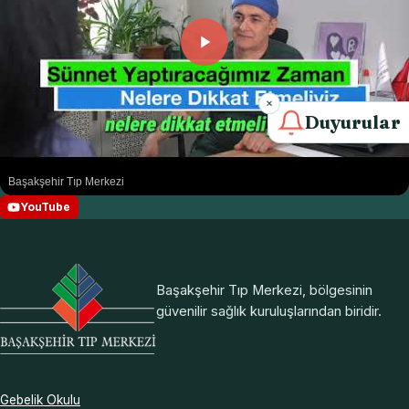
Duyurular
Başakşehir Tıp Merkezi
YouTube
Başakşehir Tıp Merkezi, bölgesinin
güvenilir sağlık kuruluşlarından biridir.
Gebelik Okulu