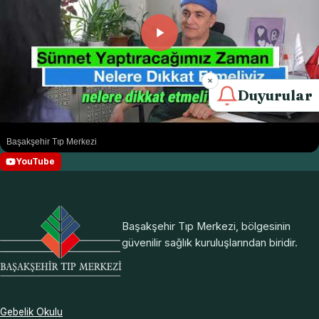
Duyurular
Başakşehir Tıp Merkezi
YouTube
Başakşehir Tıp Merkezi, bölgesinin
güvenilir sağlık kuruluşlarından biridir.
Gebelik Okulu