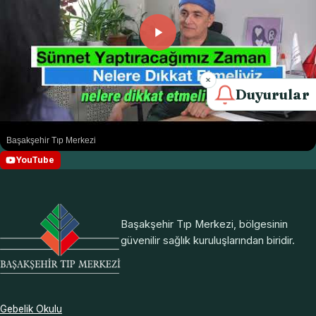
Duyurular
Başakşehir Tıp Merkezi
YouTube
Başakşehir Tıp Merkezi, bölgesinin
güvenilir sağlık kuruluşlarından biridir.
Gebelik Okulu